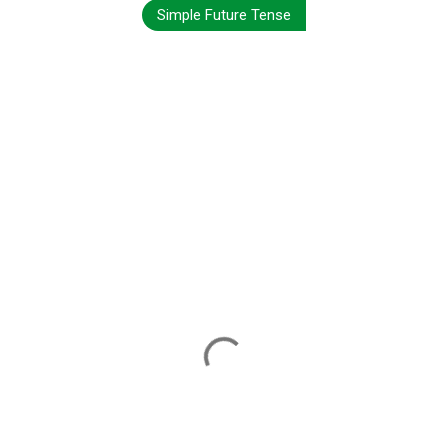
Simple Future Tense