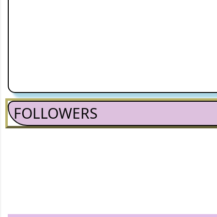
FOLLOWERS