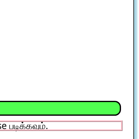
 படிக்கவும்.